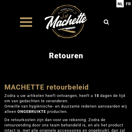
NL
FR
Retouren
MACHETTE retourbeleid
Zodra u uw artikelen heeft ontvangen, heeft u
15
dagen de tijd
om van gedachten te veranderen.
Omwille van hygiënische- en duurzame redenen aanvaarden wij
alleen
ONGEBRUIKTE
producten.
De retourkosten zijn dan voor uw rekening. Zodra de
retourzending door ons team behandeld is, en als het product
intact is, met alle originele accessoires en ongebruikt, dan zal