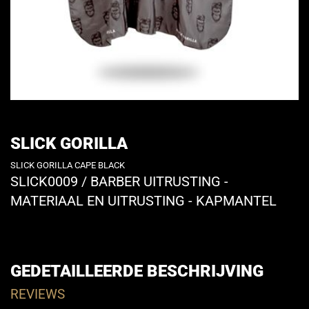
SLICK GORILLA
SLICK GORILLA CAPE BLACK
SLICK0009
/
BARBER UITRUSTING -
MATERIAAL EN UITRUSTING - KAPMANTEL
GEDETAILLEERDE BESCHRIJVING
REVIEWS