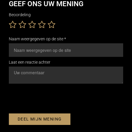
GEEF ONS UW MENING
Beoordeling
Naam weergegeven op de site *
Laat een reactie achter
DEEL MIJN MENING