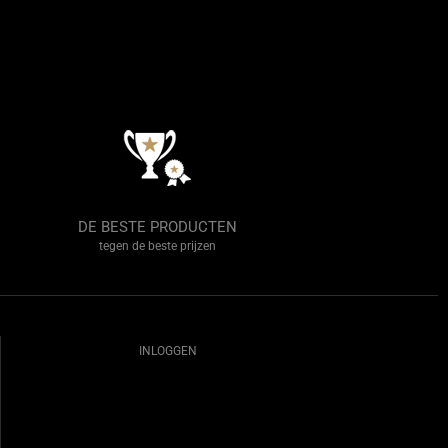
DE BESTE PRODUCTEN
tegen de beste prijzen
INLOGGEN