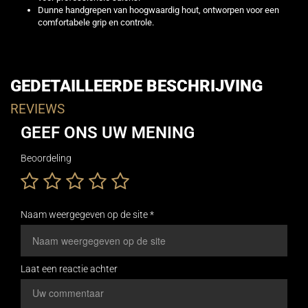
Dunne handgrepen van hoogwaardig hout, ontworpen voor een
comfortabele grip en controle.
GEDETAILLEERDE BESCHRIJVING
REVIEWS
GEEF ONS UW MENING
Beoordeling
Naam weergegeven op de site *
Laat een reactie achter