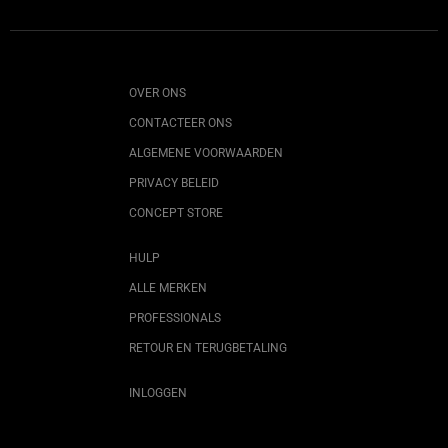
OVER ONS
CONTACTEER ONS
ALGEMENE VOORWAARDEN
PRIVACY BELEID
CONCEPT STORE
HULP
ALLE MERKEN
PROFESSIONALS
RETOUR EN TERUGBETALING
INLOGGEN