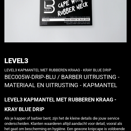
LEVEL3
LEVEL3 KAPMANTEL MET RUBBEREN KRAAG - KRAY BLUE DRIP
BEC005W-DRIP-BLU
/
BARBER UITRUSTING -
MATERIAAL EN UITRUSTING - KAPMANTEL
LEVEL3 KAPMANTEL MET RUBBEREN KRAAG -
KRAY BLUE DRIP
Als je kapper of barbier bent, zijn het de kleine details die jouw service
onderscheiden. Klanten waarderen altijd aandacht voor detail, vooral als
het gaat om bescherming en hygiëne. Een gewone knipcape is voldoende