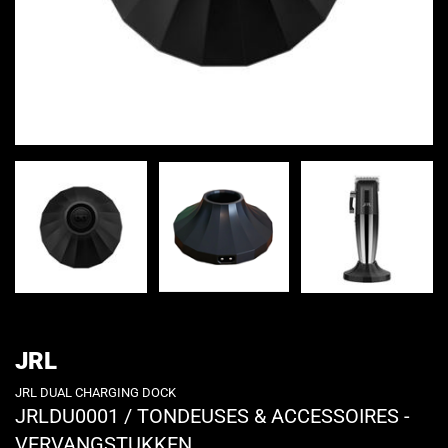
JRL
JRL DUAL CHARGING DOCK
JRLDU0001
/
TONDEUSES & ACCESSOIRES -
VERVANGSTUKKEN