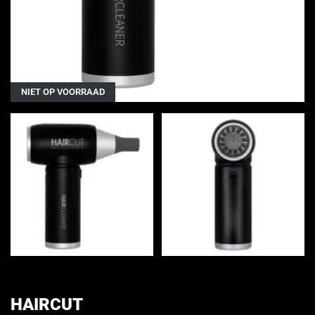
NIET OP VOORRAAD
HAIRCUT