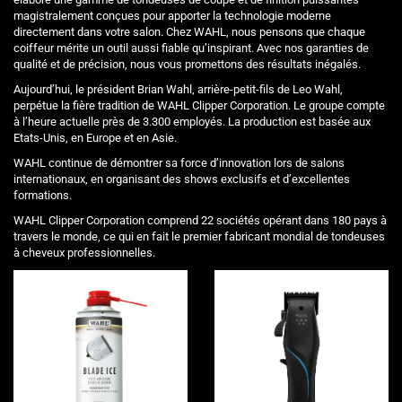
magistralement conçues pour apporter la technologie moderne
directement dans votre salon. Chez WAHL, nous pensons que chaque
coiffeur mérite un outil aussi fiable qu’inspirant. Avec nos garanties de
qualité et de précision, nous vous promettons des résultats inégalés.
Aujourd’hui, le président Brian Wahl, arrière-petit-fils de Leo Wahl,
perpétue la fière tradition de WAHL Clipper Corporation. Le groupe compte
à l’heure actuelle près de 3.300 employés. La production est basée aux
Etats-Unis, en Europe et en Asie.
WAHL continue de démontrer sa force d’innovation lors de salons
internationaux, en organisant des shows exclusifs et d’excellentes
formations.
WAHL Clipper Corporation comprend 22 sociétés opérant dans 180 pays à
travers le monde, ce qui en fait le premier fabricant mondial de tondeuses
à cheveux professionnelles.