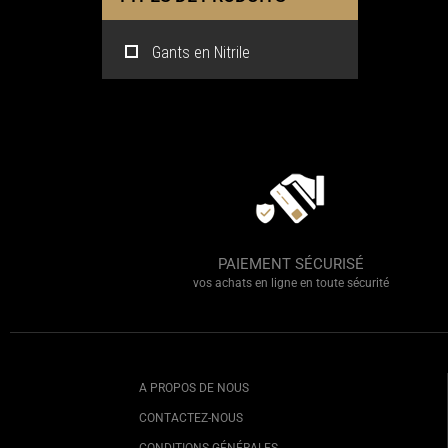
Gants en Nitrile
PAIEMENT SÉCURISÉ
vos achats en ligne en toute sécurité
A PROPOS DE NOUS
CONTACTEZ-NOUS