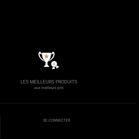
LES MEILLEURS PRODUITS
aux meilleurs prix
SE CONNECTER