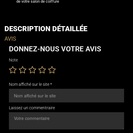
de votre salon de coiffure
DESCRIPTION DÉTAILLÉE
AVIS
DONNEZ-NOUS VOTRE AVIS
Note
Nom affiché sur le site *
Laissez un commentraire