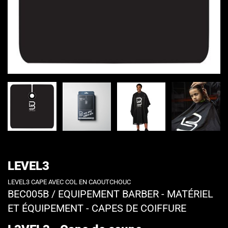
LEVEL3
LEVEL3 CAPE AVEC COL EN CAOUTCHOUC
BEC005B
/
EQUIPEMENT BARBER - MATÉRIEL
ET ÉQUIPEMENT - CAPES DE COIFFURE