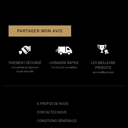
PARTAGER MON AVIS
PAIEMENT SÉCURISÉ
LIVRAISON RAPIDE
LES MEILLEURS
vos achats en ligne en
3 à 4 jours ouvrables
PRODUITS
toute sécurité
aux meilleurs prix
A PROPOS DE NOUS
CONTACTEZ-NOUS
CONDITIONS GÉNÉRALES