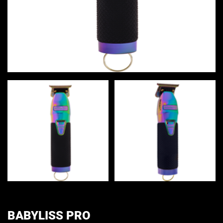
BABYLISS PRO