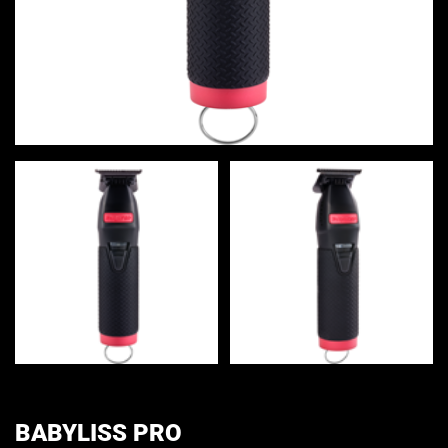
BABYLISS PRO